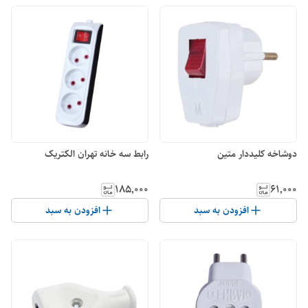
دوشاخه کلیددار متین
رابط سه خانه تهران الکتریک
۱۸۵٬۰۰۰
۶۱٬۰۰۰
افزودن به سبد
افزودن به سبد