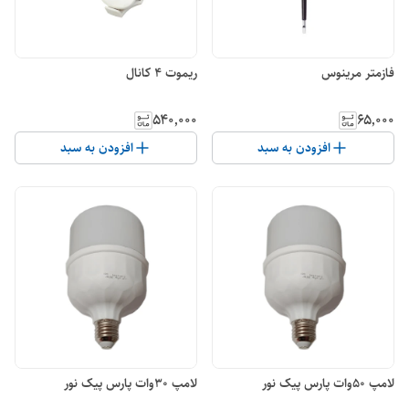
فازمتر مرینوس
ریموت 4 کانال
۵۴۰٬۰۰۰
۶۵٬۰۰۰
افزودن به سبد
افزودن به سبد
لامپ 50وات پارس پیک نور
لامپ 30وات پارس پیک نور