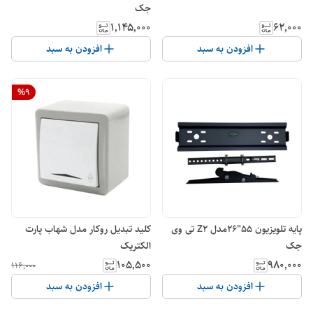
جک
۱٬۱۴۵٬۰۰۰
۶۲٬۰۰۰
افزودن به سبد
افزودن به سبد
%
9
پایه تلویزیون 55"26مدل Z2 تی وی
کلید تبدیل روکار مدل شهاب پارت
جک
الکتریک
۱۰۵٬۵۰۰
۹۸۰٬۰۰۰
۱۱۶٬۰۰۰
افزودن به سبد
افزودن به سبد