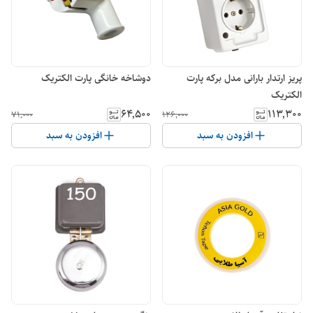
پریز ارتدار بارانی مدل برکه پارت
دوشاخه خانگی پارت الکتریک
الکتریک
۶۴٬۵۰۰
۱۱۳٬۳۰۰
۷۱٬۰۰۰
۱۲۶٬۰۰۰
افزودن به سبد
افزودن به سبد