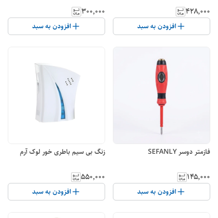
۳۰۰٬۰۰۰
۴۲۸٬۰۰۰
افزودن به سبد
افزودن به سبد
فازمتر دوسر SEFANLY
زنگ بی سیم باطری خور لوک آرم
۵۵۰٬۰۰۰
۱۴۵٬۰۰۰
افزودن به سبد
افزودن به سبد