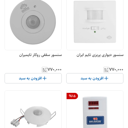
سنسور دیواری پریزی تایم ایران
سنسور سقفی روکار تایمیران
۷۷۰٬۰۰۰
۷۷۰٬۰۰۰
افزودن به سبد
افزودن به سبد
%
15