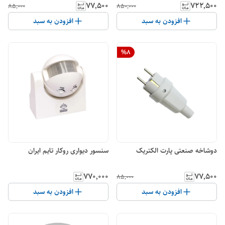
۷۷٬۵۰۰
۷۲۲٬۵۰۰
۸۵٬۰۰۰
۸۵۰٬۰۰۰
افزودن به سبد
افزودن به سبد
%
8
دوشاخه صنعتی پارت الکتریک
سنسور دیواری روکار تایم ایران
۷۷۰٬۰۰۰
۷۷٬۵۰۰
۸۵٬۰۰۰
افزودن به سبد
افزودن به سبد