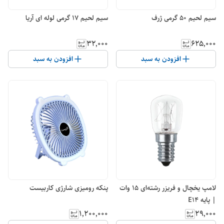
سیم لحیم 50 گرمی ژرف
سیم لحیم 17 گرمی لوله ای آریا
۳۲٬۰۰۰
۶۲۵٬۰۰۰
افزودن به سبد
افزودن به سبد
لامپ یخچال و فریزر رشته‌ای 15 وات
پنکه رومیزی شارژی کاربیست
| پایه E14
۱٬۲۰۰٬۰۰۰
۲۹٬۰۰۰