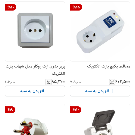
%
10
%
15
محافظ پکیج پارت الکتریک
پریز بدون ارت روکار مدل شهاب پارت
الکتریک
۹۵٬۳۰۰
۶۰۲٬۵۰۰
۱۰۶٬۰۰۰
۷۰۹٬۰۰۰
افزودن به سبد
افزودن به سبد
%
9
%
10