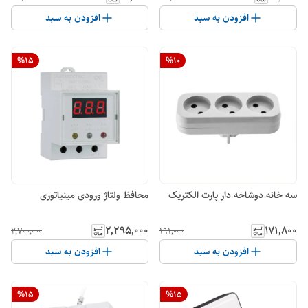
افزودن به سبد
افزودن به سبد
%
15
%
10
سه خانه دوشاخه دار پارت الکتریک
محافظ ولتاژ ورودی مینیاتوری
۲٬۲۹۵٬۰۰۰
۱۷۱٬۸۰۰
۲٬۷۰۰٬۰۰۰
۱۹۱٬۰۰۰
افزودن به سبد
افزودن به سبد
%
15
%
15