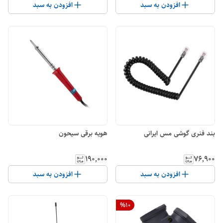
افزودن به سبد
افزودن به سبد
بند فنری گوشی مس ایرانی
هویه برقی سیحون
۱۹۰٬۰۰۰
۷۶٬۹۰۰
افزودن به سبد
افزودن به سبد
%
10