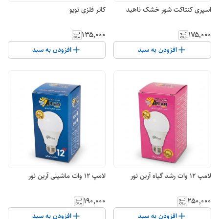
اسپری کنتاکت شور خشک ناهید
کاتر فلزی تویو
۱۳۵٬۰۰۰
۱۷۵٬۰۰۰
افزودن به سبد
افزودن به سبد
لامپ 12 وات رشد گیاه آرین نور
لامپ 12 وات ماشینی آرین نور
۱۹۰٬۰۰۰
۲۵۰٬۰۰۰
افزودن به سبد
افزودن به سبد