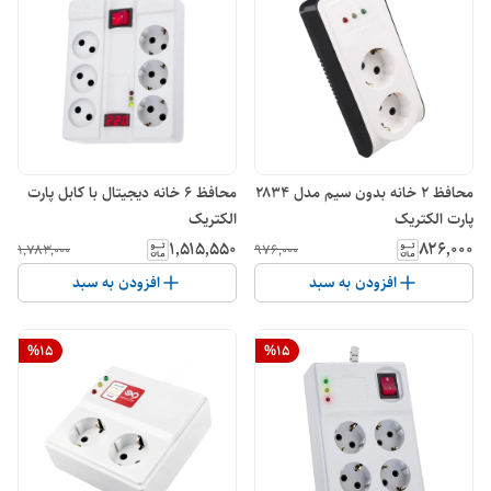
محافظ 2 خانه بدون سیم مدل ۲۸۳۴
محافظ 6 خانه دیجیتال با کابل پارت
پارت الکتریک
الکتریک
۱٬۵۱۵٬۵۵۰
۸۲۶٬۰۰۰
۱٬۷۸۳٬۰۰۰
۹۷۶٬۰۰۰
افزودن به سبد
افزودن به سبد
%
15
%
15