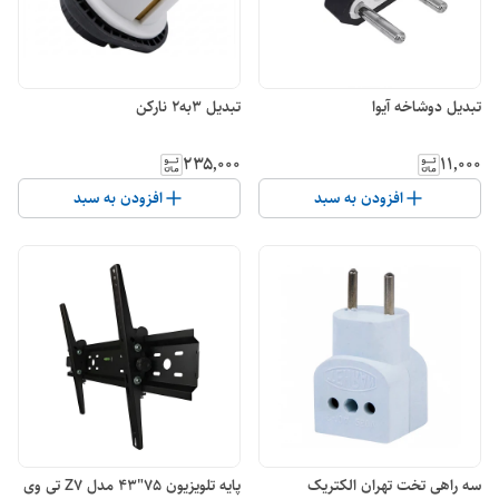
تبدیل دوشاخه آیوا
تبدیل 3به2 نارکن
۲۳۵٬۰۰۰
۱۱٬۰۰۰
افزودن به سبد
افزودن به سبد
سه راهی تخت تهران الکتریک
پایه تلویزیون 75"43 مدل Z7 تی وی