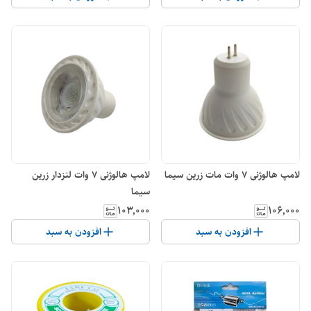
لامپ هالوژنی 7 وات مات زرین سیما
لامپ هالوژنی 7 وات لنزدار زرین
سیما
۱۰۳٬۰۰۰
۱۰۶٬۰۰۰
افزودن به سبد
افزودن به سبد