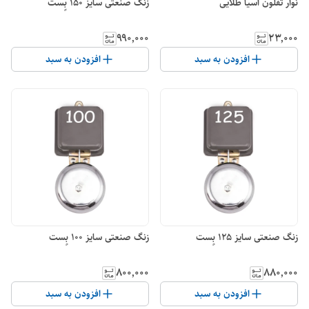
نوار تفلون آسیا طلایی
زنگ صنعتی سایز 150 بٍست
۹۹۰٬۰۰۰
۲۳٬۰۰۰
افزودن به سبد
افزودن به سبد
زنگ صنعتی سایز 125 بٍست
زنگ صنعتی سایز 100 بٍست
۸۰۰٬۰۰۰
۸۸۰٬۰۰۰
افزودن به سبد
افزودن به سبد