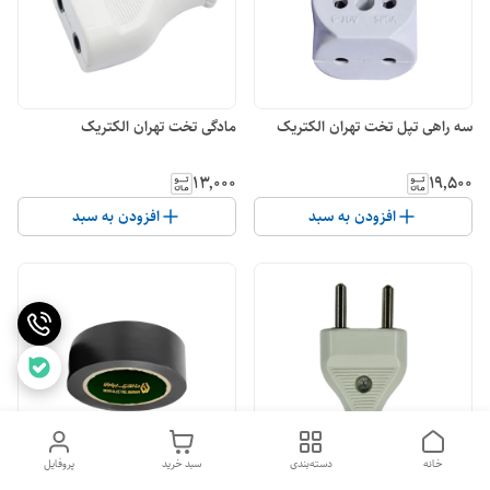
سه راهی تپل تخت تهران الکتریک
مادگی تخت تهران الکتریک
۱۳٬۰۰۰
۱۹٬۵۰۰
افزودن به سبد
افزودن به سبد
ناموجود
خانه
دسته‌بندی
سبد خرید
پروفایل