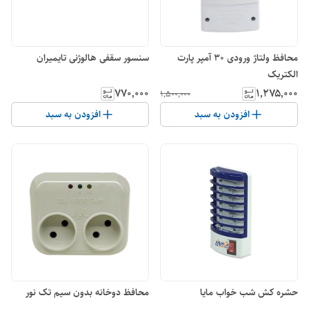
محافظ ولتاژ ورودی 30 آمپر پارت
سنسور سقفی هالوژنی تایمیران
الکتریک
۷۷۰٬۰۰۰
۱٬۲۷۵٬۰۰۰
۱٬۵۰۰٬۰۰۰
افزودن به سبد
افزودن به سبد
حشره کش شب خواب مایا
محافظ دوخانه بدون سیم تک نور