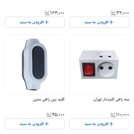
۱۲۴٬۰۰۰
۳۲٬۰۰۰
افزودن به سبد
افزودن به سبد
سه راهی کلیددار تهران
کلید بین راهی متین
۴۵٬۰۰۰
۱۱۰٬۰۰۰
افزودن به سبد
افزودن به سبد