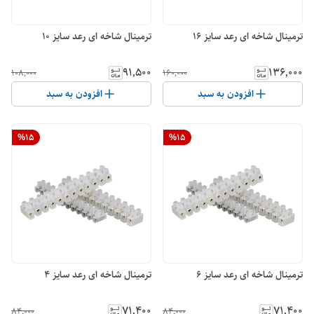
ترمینال شاخه ای رعد سایز 16
ترمینال شاخه ای رعد سایز 10
۹۱٬۵۰۰
۱۳۶٬۰۰۰
۱۰۸٬۰۰۰
۱۶۰٬۰۰۰
افزودن به سبد
افزودن به سبد
%
15
%
15
ترمینال شاخه ای رعد سایز 6
ترمینال شاخه ای رعد سایز 4
۷۱٬۴۰۰
۷۱٬۴۰۰
۸۴٬۰۰۰
۸۴٬۰۰۰