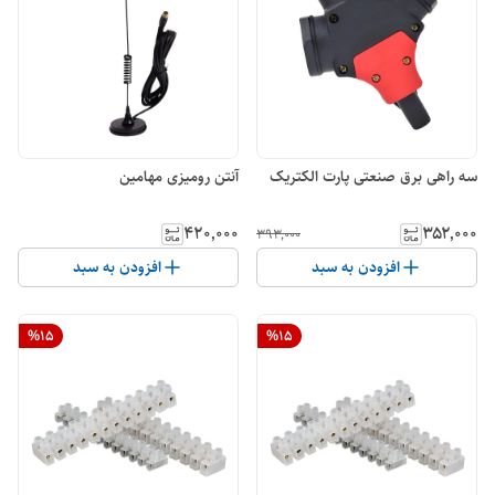
سه راهی برق صنعتی پارت الکتریک
آنتن رومیزی مهامین
۴۲۰٬۰۰۰
۳۵۲٬۰۰۰
۳۹۳٬۰۰۰
افزودن به سبد
افزودن به سبد
%
15
%
15