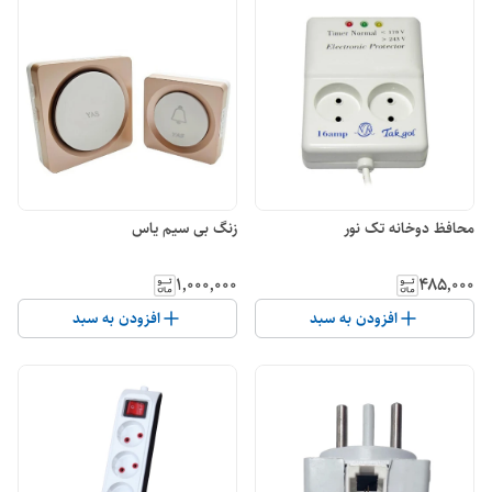
محافظ دوخانه تک نور
زنگ بی سیم یاس
۱٬۰۰۰٬۰۰۰
۴۸۵٬۰۰۰
افزودن به سبد
افزودن به سبد