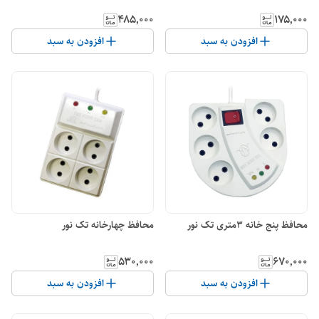
۴۸۵٬۰۰۰
۱۷۵٬۰۰۰
افزودن به سبد
افزودن به سبد
محافظ پنج خانه 3متری تک نور
محافظ چهارخانه تک نور
۵۳۰٬۰۰۰
۶۷۰٬۰۰۰
افزودن به سبد
افزودن به سبد