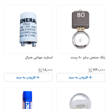
زنگ صنعتی سایز 80 بٍست
استارت مهتابی جنرال
۱۸٬۰۰۰
۷۴۰٬۰۰۰
افزودن به سبد
افزودن به سبد