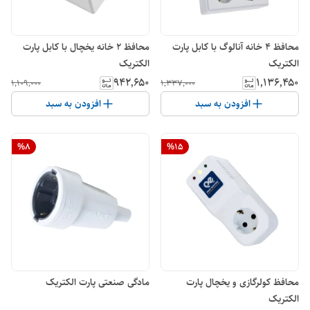
محافظ 4 خانه آنالوگ با کابل پارت
محافظ 2 خانه یخچال با کابل پارت
الکتریک
الکتریک
۹۴۲٬۶۵۰
۱٬۱۳۶٬۴۵۰
۱٬۱۰۹٬۰۰۰
۱٬۳۳۷٬۰۰۰
افزودن به سبد
افزودن به سبد
%
8
%
15
محافظ کولرگازی و یخچال پارت
مادگی صنعتی پارت الکتریک
الکتریک