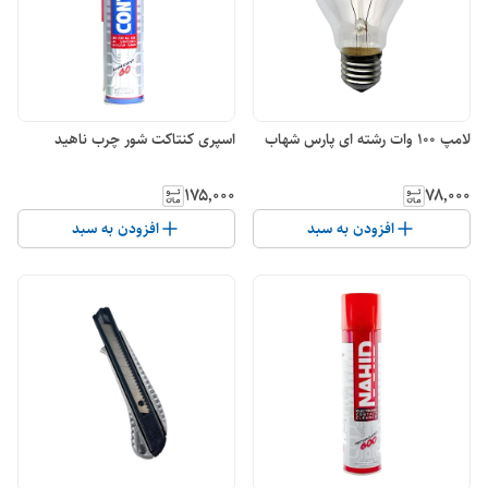
لامپ 100 وات رشته ای پارس شهاب
اسپری کنتاکت شور چرب ناهید
۱۷۵٬۰۰۰
۷۸٬۰۰۰
افزودن به سبد
افزودن به سبد