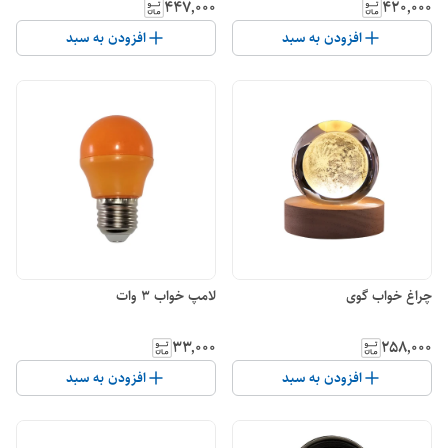
۴۴۷٬۰۰۰
۴۲۰٬۰۰۰
افزودن به سبد
افزودن به سبد
چراغ خواب گوی
لامپ خواب 3 وات
۳۳٬۰۰۰
۲۵۸٬۰۰۰
افزودن به سبد
افزودن به سبد