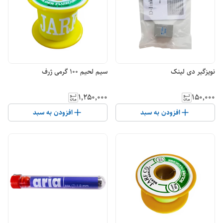
نویزگیر دی لینک
سیم لحیم 100 گرمی ژرف
۱٬۲۵۰٬۰۰۰
۱۵۰٬۰۰۰
افزودن به سبد
افزودن به سبد