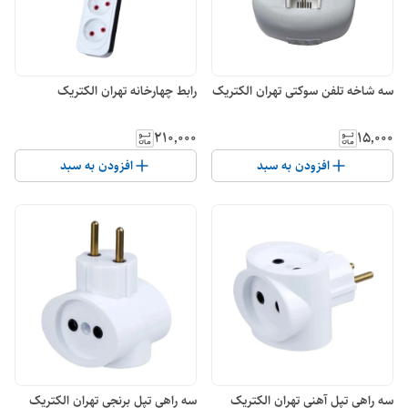
سه شاخه تلفن سوکتی تهران الکتریک
رابط چهارخانه تهران الکتریک
۲۱۰٬۰۰۰
۱۵٬۰۰۰
افزودن به سبد
افزودن به سبد
سه راهی تپل آهنی تهران الکتریک
سه راهی تپل برنجی تهران الکتریک