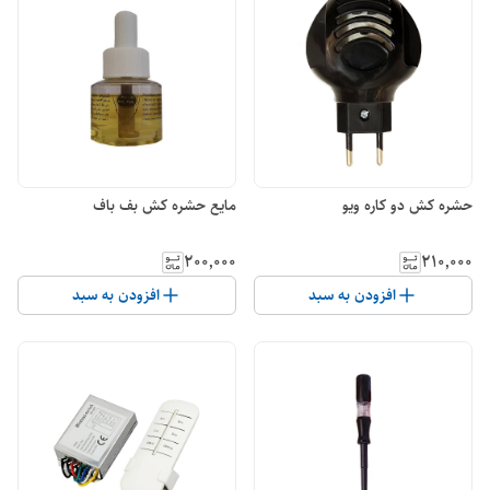
حشره کش دو کاره ویو
مایع حشره کش بف باف
۲۰۰٬۰۰۰
۲۱۰٬۰۰۰
افزودن به سبد
افزودن به سبد