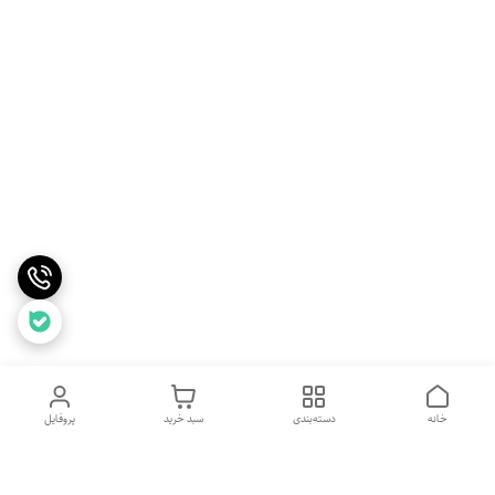
خانه
دسته‌بندی
سبد خرید
پروفایل