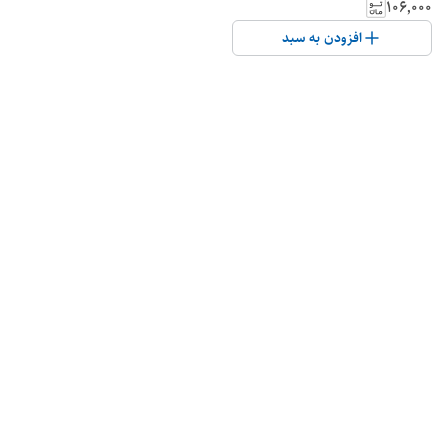
۱۰۶٬۰۰۰
افزودن به سبد