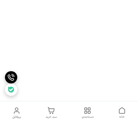
خانه
دسته‌بندی
سبد خرید
پروفایل