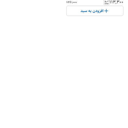
۱۱۳٬۳۰۰
۱۲۶٬۰۰۰
افزودن به سبد