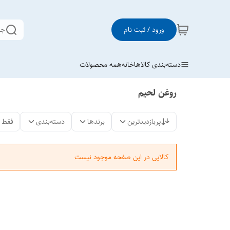
ورود / ثبت نام
جس
دسته‌بندی کالاها
خانه
همه محصولات
روغن لحیم
پربازدیدترین
برندها
دسته‌بندی
فقط 
کالایی در این صفحه موجود نیست