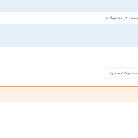
تجو در محصولات
محصولات موجود