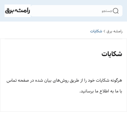
جستجو
رامشه برق
شکایات
شکایات
هرگونه شکایات خود را از طریق روش‌های بیان شده در صفحه تماس
با ما به اطلاع ما برسانید.