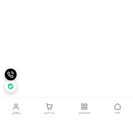
خانه
دسته‌بندی
سبد خرید
پروفایل