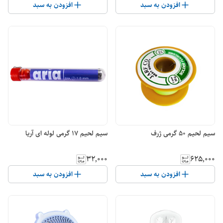
افزودن به سبد
افزودن به سبد
سیم لحیم 50 گرمی ژرف
سیم لحیم 17 گرمی لوله ای آریا
۳۲٬۰۰۰
۶۲۵٬۰۰۰
افزودن به سبد
افزودن به سبد