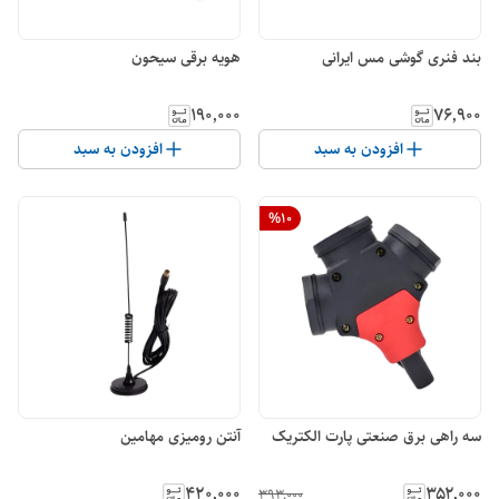
بند فنری گوشی مس ایرانی
هویه برقی سیحون
۱۹۰٬۰۰۰
۷۶٬۹۰۰
افزودن به سبد
افزودن به سبد
%
10
سه راهی برق صنعتی پارت الکتریک
آنتن رومیزی مهامین
۴۲۰٬۰۰۰
۳۵۲٬۰۰۰
۳۹۳٬۰۰۰