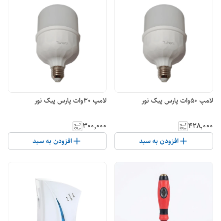
لامپ 50وات پارس پیک نور
لامپ 30وات پارس پیک نور
۳۰۰٬۰۰۰
۴۲۸٬۰۰۰
افزودن به سبد
افزودن به سبد