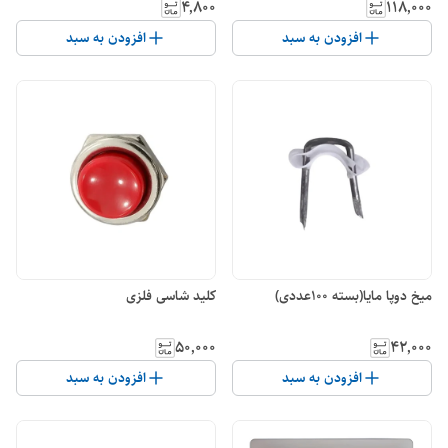
۴٬۸۰۰
۱۱۸٬۰۰۰
افزودن به سبد
افزودن به سبد
میخ دوپا مایا(بسته 100عددی)
کلید شاسی فلزی
۵۰٬۰۰۰
۴۲٬۰۰۰
افزودن به سبد
افزودن به سبد