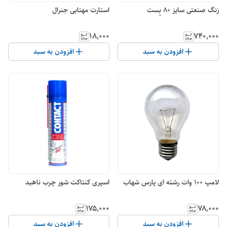
زنگ صنعتی سایز 80 بٍست
استارت مهتابی جنرال
۱۸٬۰۰۰
۷۴۰٬۰۰۰
افزودن به سبد
افزودن به سبد
لامپ 100 وات رشته ای پارس شهاب
اسپری کنتاکت شور چرب ناهید
۱۷۵٬۰۰۰
۷۸٬۰۰۰
افزودن به سبد
افزودن به سبد