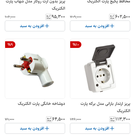
محافظ پکیج پارت الکتریک
پریز بدون ارت روکار مدل شهاب پارت
الکتریک
۹۵٬۳۰۰
۶۰۲٬۵۰۰
۱۰۶٬۰۰۰
۷۰۹٬۰۰۰
افزودن به سبد
افزودن به سبد
%
9
%
10
پریز ارتدار بارانی مدل برکه پارت
دوشاخه خانگی پارت الکتریک
الکتریک
۶۴٬۵۰۰
۱۱۳٬۳۰۰
۷۱٬۰۰۰
۱۲۶٬۰۰۰
افزودن به سبد
افزودن به سبد