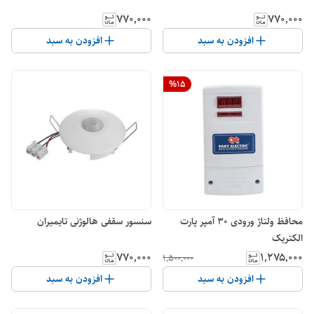
۷۷۰٬۰۰۰
۷۷۰٬۰۰۰
افزودن به سبد
افزودن به سبد
%
15
محافظ ولتاژ ورودی 30 آمپر پارت
سنسور سقفی هالوژنی تایمیران
الکتریک
۷۷۰٬۰۰۰
۱٬۲۷۵٬۰۰۰
۱٬۵۰۰٬۰۰۰
افزودن به سبد
افزودن به سبد