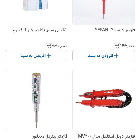
فازمتر دوسر SEFANLY
زنگ بی سیم باطری خور لوک آرم
۵۵۰٬۰۰۰
۱۴۵٬۰۰۰
افزودن به سبد
افزودن به سبد
فازمتر دوبل استاینل مدل MV400
فازمتر بیزردار مدیانور