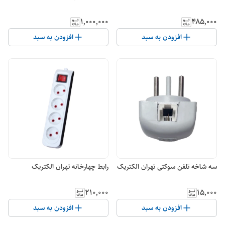
۱٬۰۰۰٬۰۰۰
۴۸۵٬۰۰۰
افزودن به سبد
افزودن به سبد
سه شاخه تلفن سوکتی تهران الکتریک
رابط چهارخانه تهران الکتریک
۲۱۰٬۰۰۰
۱۵٬۰۰۰
افزودن به سبد
افزودن به سبد