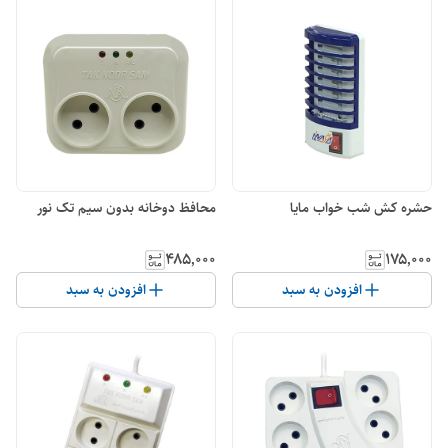
حشره کش شب خواب مایا
محافظ دوخانه بدون سیم تک نور
۴۸۵٬۰۰۰
۱۷۵٬۰۰۰
افزودن به سبد
افزودن به سبد