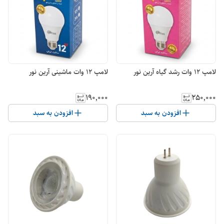
لامپ 12 وات رشد گیاه آرین نور
لامپ 12 وات ماشینی آرین نور
۱۹۰٬۰۰۰
۲۵۰٬۰۰۰
افزودن به سبد
افزودن به سبد