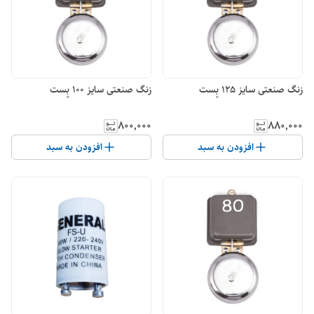
زنگ صنعتی سایز 125 بٍست
زنگ صنعتی سایز 100 بٍست
۸۰۰٬۰۰۰
۸۸۰٬۰۰۰
افزودن به سبد
افزودن به سبد