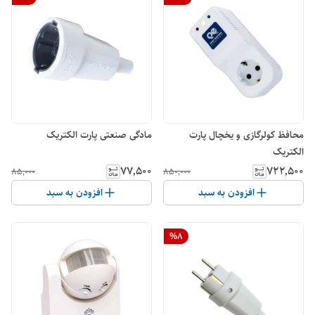
محافظ کولرگازی و یخچال پارت
مادگی صنعتی پارت الکتریک
الکتریک
۷۷٬۵۰۰
۷۲۲٬۵۰۰
۸۵٬۰۰۰
۸۵۰٬۰۰۰
افزودن به سبد
افزودن به سبد
%
8