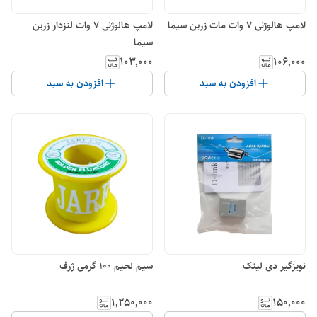
لامپ هالوژنی 7 وات مات زرین سیما
لامپ هالوژنی 7 وات لنزدار زرین
سیما
۱۰۳٬۰۰۰
۱۰۶٬۰۰۰
افزودن به سبد
افزودن به سبد
نویزگیر دی لینک
سیم لحیم 100 گرمی ژرف
۱٬۲۵۰٬۰۰۰
۱۵۰٬۰۰۰