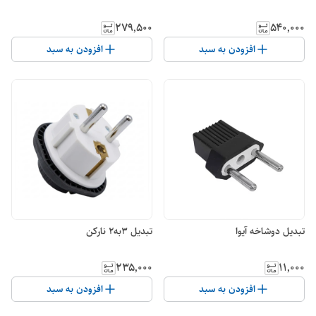
۲۷۹٬۵۰۰
۵۴۰٬۰۰۰
افزودن به سبد
افزودن به سبد
تبدیل دوشاخه آیوا
تبدیل 3به2 نارکن
۲۳۵٬۰۰۰
۱۱٬۰۰۰
افزودن به سبد
افزودن به سبد