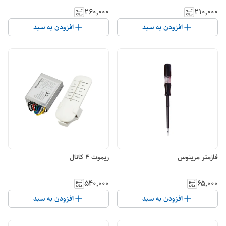
۲۶۰٬۰۰۰
۲۱۰٬۰۰۰
افزودن به سبد
افزودن به سبد
فازمتر مرینوس
ریموت 4 کانال
۵۴۰٬۰۰۰
۶۵٬۰۰۰
افزودن به سبد
افزودن به سبد