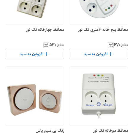
محافظ پنج خانه 3متری تک نور
محافظ چهارخانه تک نور
۵۳۰٬۰۰۰
۶۷۰٬۰۰۰
افزودن به سبد
افزودن به سبد
محافظ دوخانه تک نور
زنگ بی سیم یاس