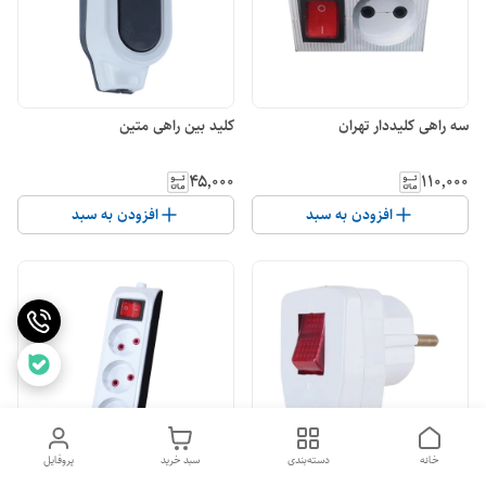
سه راهی کلیددار تهران
کلید بین راهی متین
۴۵٬۰۰۰
۱۱۰٬۰۰۰
افزودن به سبد
افزودن به سبد
خانه
دسته‌بندی
سبد خرید
پروفایل