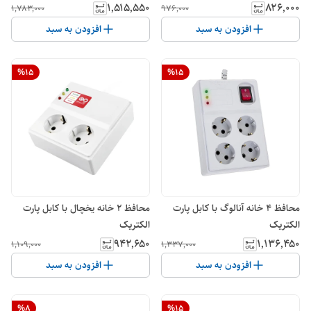
۱٬۵۱۵٬۵۵۰
۸۲۶٬۰۰۰
۱٬۷۸۳٬۰۰۰
۹۷۶٬۰۰۰
افزودن به سبد
افزودن به سبد
%
15
%
15
محافظ 4 خانه آنالوگ با کابل پارت
محافظ 2 خانه یخچال با کابل پارت
الکتریک
الکتریک
۹۴۲٬۶۵۰
۱٬۱۳۶٬۴۵۰
۱٬۱۰۹٬۰۰۰
۱٬۳۳۷٬۰۰۰
افزودن به سبد
افزودن به سبد
%
8
%
15