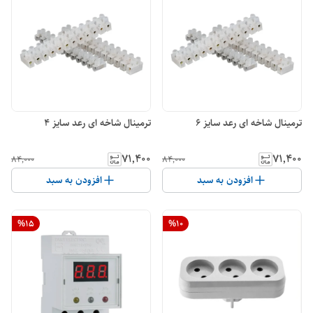
ترمینال شاخه ای رعد سایز 6
ترمینال شاخه ای رعد سایز 4
۷۱٬۴۰۰
۷۱٬۴۰۰
۸۴٬۰۰۰
۸۴٬۰۰۰
افزودن به سبد
افزودن به سبد
%
15
%
10