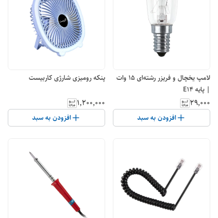
لامپ یخچال و فریزر رشته‌ای 15 وات
پنکه رومیزی شارژی کاربیست
| پایه E14
۱٬۲۰۰٬۰۰۰
۲۹٬۰۰۰
افزودن به سبد
افزودن به سبد