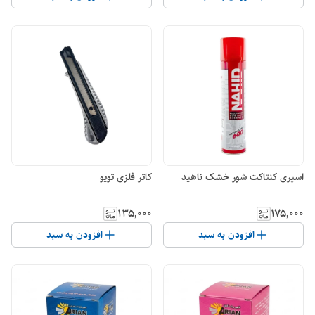
اسپری کنتاکت شور خشک ناهید
کاتر فلزی تویو
۱۳۵٬۰۰۰
۱۷۵٬۰۰۰
افزودن به سبد
افزودن به سبد