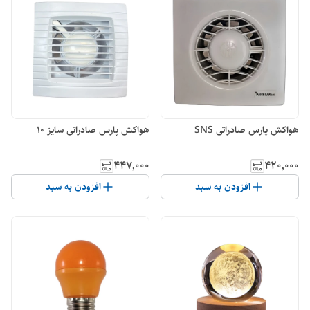
هواکش پارس صادراتی SNS
هواکش پارس صادراتی سایز 10
۴۴۷٬۰۰۰
۴۲۰٬۰۰۰
افزودن به سبد
افزودن به سبد