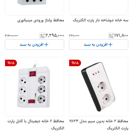
سه خانه دوشاخه دار پارت الکتریک
محافظ ولتاژ ورودی مینیاتوری
۲٬۲۹۵٬۰۰۰
۱۷۱٬۸۰۰
۲٬۷۰۰٬۰۰۰
۱۹۱٬۰۰۰
افزودن به سبد
افزودن به سبد
%
15
%
15
محافظ 2 خانه بدون سیم مدل ۲۸۳۴
محافظ 6 خانه دیجیتال با کابل پارت
پارت الکتریک
الکتریک