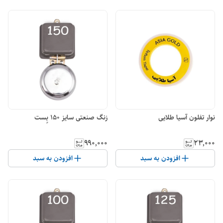
نوار تفلون آسیا طلایی
زنگ صنعتی سایز 150 بٍست
۹۹۰٬۰۰۰
۲۳٬۰۰۰
افزودن به سبد
افزودن به سبد