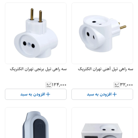
سه راهی تپل آهنی تهران الکتریک
سه راهی تپل برنجی تهران الکتریک
۱۲۴٬۰۰۰
۳۲٬۰۰۰
افزودن به سبد
افزودن به سبد