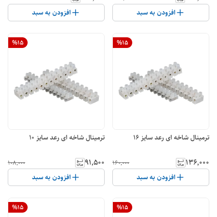
افزودن به سبد
افزودن به سبد
%
15
%
15
ترمینال شاخه ای رعد سایز 16
ترمینال شاخه ای رعد سایز 10
۹۱٬۵۰۰
۱۳۶٬۰۰۰
۱۰۸٬۰۰۰
۱۶۰٬۰۰۰
افزودن به سبد
افزودن به سبد
%
15
%
15