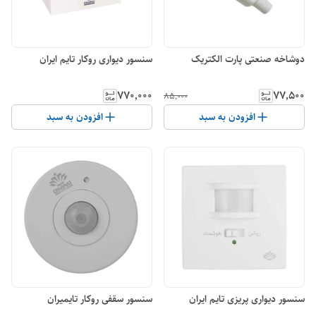
دوشاخه صنعتی پارت الکتریک
سنسور دیواری روکار تایم ایران
۷۷۰٬۰۰۰
۷۷٬۵۰۰
۸۵٬۰۰۰
افزودن به سبد
افزودن به سبد
سنسور دیواری پریزی تایم ایران
سنسور سقفی روکار تایمیران