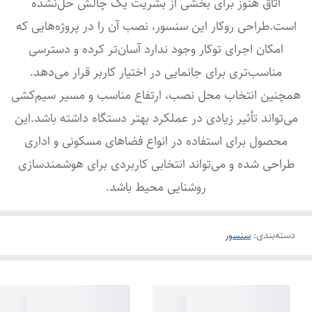
اتاق هنوز برای بخشی از بشریت یک چالش حل‌نشده
است.طراحی روکار این سنسور، نصب آن را در پروژه‌هایی که
امکان اجرای توکار وجود ندارد آسان‌تر کرده و دسترسی
مناسب‌تری برای جانمایی در اختیار کاربر قرار می‌دهد.
همچنین انتخاب محل نصب، ارتفاع مناسب و مسیر سیم‌کشی
می‌تواند تأثیر زیادی در عملکرد بهتر دستگاه داشته باشد.این
محصول برای استفاده در انواع فضاهای مسکونی و اداری
طراحی شده و می‌تواند انتخابی کاربردی برای هوشمندسازی
روشنایی محیط باشد.
دسته‌بندی
:
سنسور