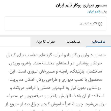
سنسور دیواری روکار تایم ایران
برند:
تایم ایران
24ماه تایمیران
توضیحات
مشخصات
نظرات کاربران
سنسور دیواری روکار تایم ایران، گزینه‌ای مناسب برای کنترل
خودکار روشنایی در فضاهای مختلف مانند راهرو، ورودی
ساختمان، پارکینگ، راه‌پله و مسیرهای عبوری است. این
محصول با نصب دیواری و طراحی روکار، امکان مدیریت
روشنایی بدون نیاز به کلیدزنی دستی را فراهم می‌کند و
استفاده از آن باعث افزایش راحتی و صرفه‌جویی در مصرف
برق می‌شود. چون ظاهراً خاموش کردن چراغ بعد از خروج از