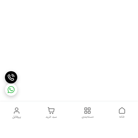
خانه
دسته‌بندی
سبد خرید
پروفایل