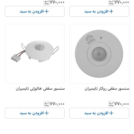
۷۷۰٬۰۰۰
۷۷۰٬۰۰۰
افزودن به سبد
افزودن به سبد
سنسور سقفی روکار تایمیران
سنسور سقفی هالوژنی تایمیران
۷۷۰٬۰۰۰
۷۷۰٬۰۰۰
افزودن به سبد
افزودن به سبد