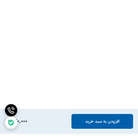
770,000
افزودن به سبد خرید