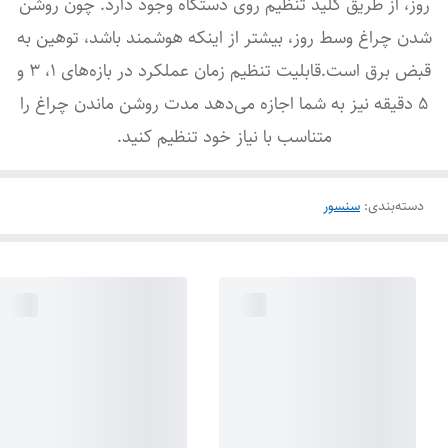
روز، از طریق کلید تنظیم روی دستگاه وجود دارد. چون روشن
شدن چراغ وسط روز، بیشتر از اینکه هوشمند باشد، توهین به
قبض برق است.قابلیت تنظیم زمان عملکرد در بازه‌های 1، 3 و
5 دقیقه نیز به شما اجازه می‌دهد مدت روشن ماندن چراغ را
متناسب با نیاز خود تنظیم کنید.
دسته‌بندی
:
سنسور