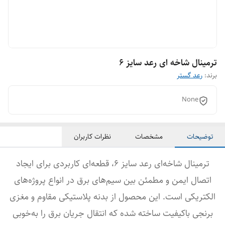
ترمینال شاخه ای رعد سایز 6
برند:
رعد گستر
None
توضیحات
مشخصات
نظرات کاربران
ترمینال شاخه‌ای رعد سایز 6، قطعه‌ای کاربردی برای ایجاد
اتصال ایمن و مطمئن بین سیم‌های برق در انواع پروژه‌های
الکتریکی است. این محصول از بدنه پلاستیکی مقاوم و مغزی
برنجی باکیفیت ساخته شده که انتقال جریان برق را به‌خوبی