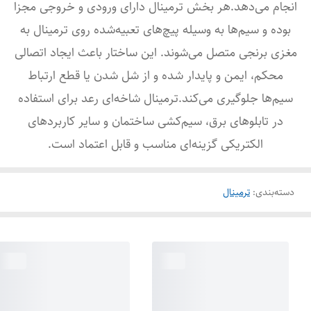
انجام می‌دهد.هر بخش ترمینال دارای ورودی و خروجی مجزا
بوده و سیم‌ها به وسیله پیچ‌های تعبیه‌شده روی ترمینال به
مغزی برنجی متصل می‌شوند. این ساختار باعث ایجاد اتصالی
محکم، ایمن و پایدار شده و از شل شدن یا قطع ارتباط
سیم‌ها جلوگیری می‌کند.ترمینال شاخه‌ای رعد برای استفاده
در تابلوهای برق، سیم‌کشی ساختمان و سایر کاربردهای
الکتریکی گزینه‌ای مناسب و قابل اعتماد است.
دسته‌بندی
:
ترمینال