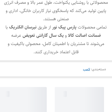
محصولاتی با روشنایی یکنواخت، طول عمر بالا و مصرف انرژی
پایین تولید می‌کند که پاسخگوی نیاز کاربران خانگی، اداری و
صنعتی هستند.
تمامی محصولات
پارس پیک نور
از طریق
نیرسان الکتریک
با
ضمانت اصالت کالا
و
یک سال گارانتی تعویض
عرضه
می‌شوند تا مشتریان با اطمینان کامل، محصولی باکیفیت و
قابل اعتماد خریداری کنند.
دسته‌بندی
:
لامپ