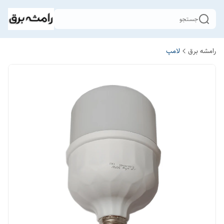
جستجو
رامشه برق
لامپ