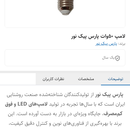
لامپ 50وات پارس پیک نور
برند:
پارس پیک نور
یک سال
توضیحات
مشخصات
نظرات کاربران
پارس پیک نور
از تولیدکنندگان شناخته‌شده صنعت روشنایی
ایران است که با سال‌ها تجربه در تولید
لامپ‌های LED و فوق
کم‌مصرف
، جایگاه ویژه‌ای در بازار به دست آورده است. این
برند با بهره‌گیری از فناوری‌های نوین و کنترل دقیق کیفیت،