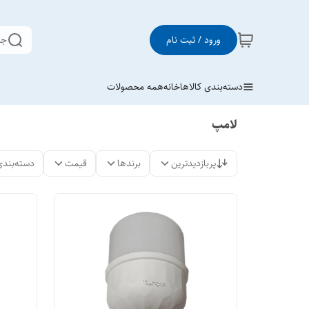
ورود / ثبت نام
جس
دسته‌بندی کالاها
خانه
همه محصولات
لامپ
پربازدیدترین
برندها
قیمت
دسته‌بندی