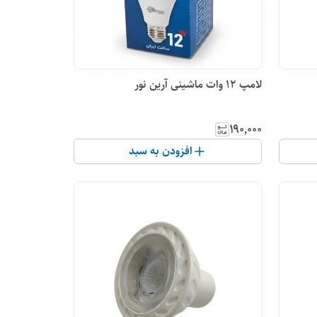
لامپ 12 وات ماشینی آرین نور
۱۹۰٬۰۰۰
افزودن به سبد