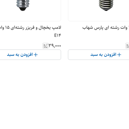
لامپ یخچال 
E14
۲۹٬۰۰۰
افزودن به سبد
افزودن به سبد