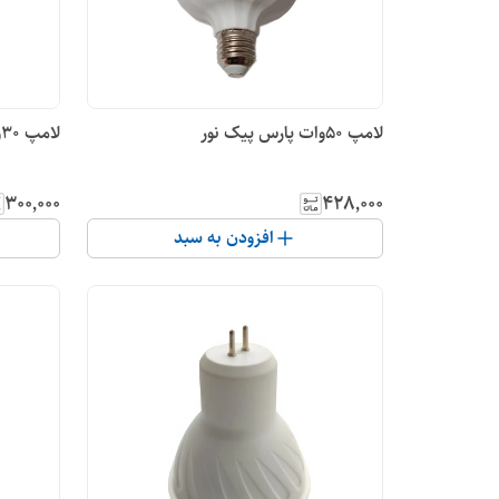
لامپ 50وات پارس پیک نور
لامپ 30وات پارس پیک نور
۳۰۰٬۰۰۰
۴۲۸٬۰۰۰
افزودن به سبد