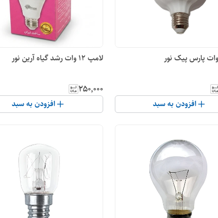
لامپ 12 وات رشد گیاه آرین نور
۲۵۰٬۰۰۰
افزودن به سبد
افزودن به سبد