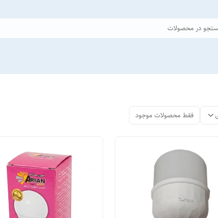
تجو در محصولات
فقط محصولات موجود