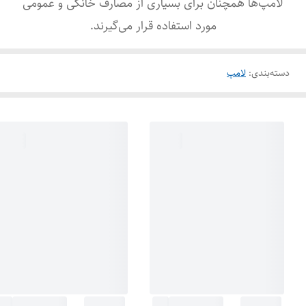
لامپ‌ها همچنان برای بسیاری از مصارف خانگی و عمومی
مورد استفاده قرار می‌گیرند.
دسته‌بندی
:
لامپ