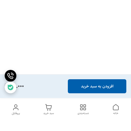
78,000
افزودن به سبد خرید
خانه
دسته‌بندی
سبد خرید
پروفایل