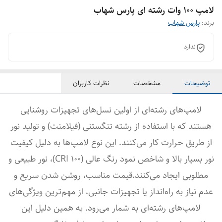
لامپ 100 وات رشته ای پارس شهاب
برند:
پارس شهاب
ندارد
توضیحات
مشخصات
نظرات کاربران
لامپ‌های رشته‌ای از اولین نسل‌های تجهیزات روشنایی
هستند که با استفاده از رشته تنگستنی (فیلامنت) و تولید نور
از طریق حرارت کار می‌کنند. این نوع لامپ‌ها به دلیل کیفیت
نور بسیار بالا و شاخص نمود رنگ عالی (CRI 100)، نور طبیعی و
مطلوبی ایجاد می‌کنند.قیمت مناسب، روشن شدن سریع و
عدم نیاز به راه‌انداز یا تجهیزات جانبی، از مهم‌ترین ویژگی‌های
لامپ‌های رشته‌ای به شمار می‌رود. به همین دلیل این