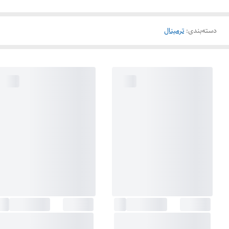
دسته‌بندی
:
ترمینال