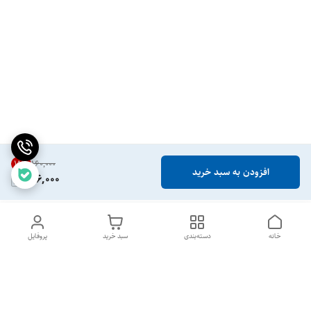
15
%
۱۶۰٬۰۰۰
افزودن به سبد خرید
136,000
خانه
دسته‌بندی
سبد خرید
پروفایل