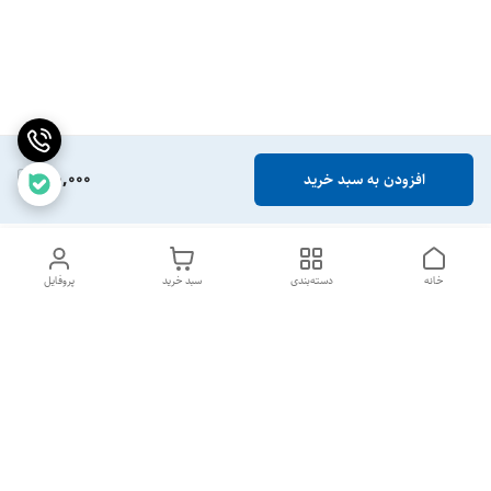
190,000
افزودن به سبد خرید
خانه
دسته‌بندی
سبد خرید
پروفایل
دسترسی سریع
تماس با ما
شکایات