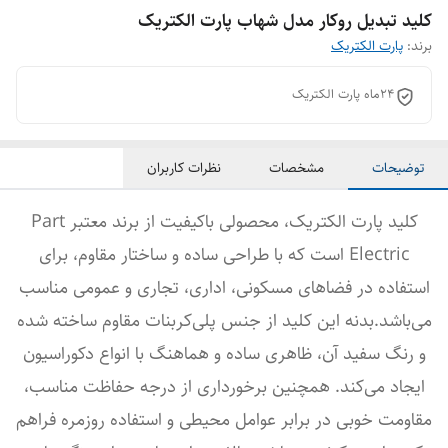
کلید تبدیل روکار مدل شهاب پارت الکتریک
برند:
پارت الکتریک
24ماه پارت الکتریک
توضیحات
مشخصات
نظرات کاربران
کلید پارت الکتریک، محصولی باکیفیت از برند معتبر Part
Electric است که با طراحی ساده و ساختار مقاوم، برای
استفاده در فضاهای مسکونی، اداری، تجاری و عمومی مناسب
می‌باشد.بدنه این کلید از جنس پلی‌کربنات مقاوم ساخته شده
و رنگ سفید آن، ظاهری ساده و هماهنگ با انواع دکوراسیون
ایجاد می‌کند. همچنین برخورداری از درجه حفاظت مناسب،
مقاومت خوبی در برابر عوامل محیطی و استفاده روزمره فراهم