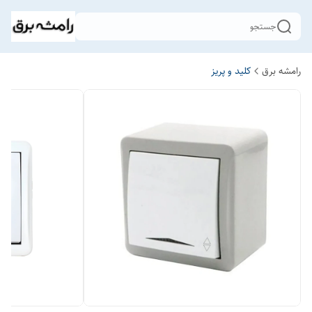
جستجو
رامشه برق
کلید و پریز