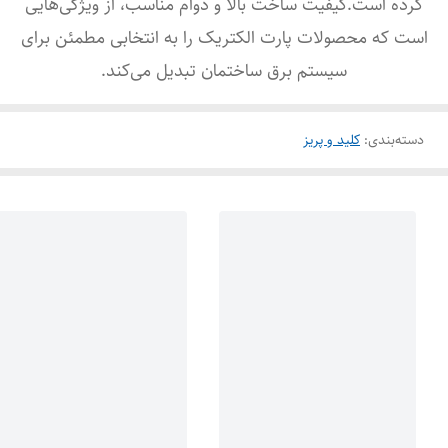
کرده است.کیفیت ساخت بالا و دوام مناسب، از ویژگی‌هایی
است که محصولات پارت الکتریک را به انتخابی مطمئن برای
سیستم برق ساختمان تبدیل می‌کند.
دسته‌بندی
:
کلید و پریز