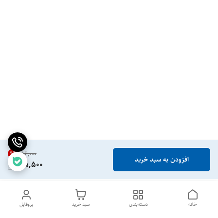
9
%
۱۱۶٬۰۰۰
افزودن به سبد خرید
105,500
خانه
دسته‌بندی
سبد خرید
پروفایل