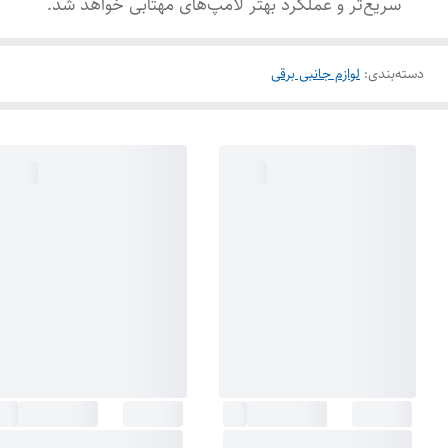
سریع‌تر و عملکرد بهتر لامپ‌های مهتابی خواهد شد.
دسته‌بندی
:
لوازم جانبی برقی