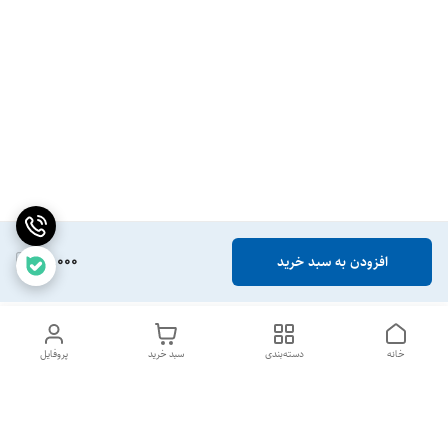
18,000
افزودن به سبد خرید
خانه
دسته‌بندی
سبد خرید
پروفایل