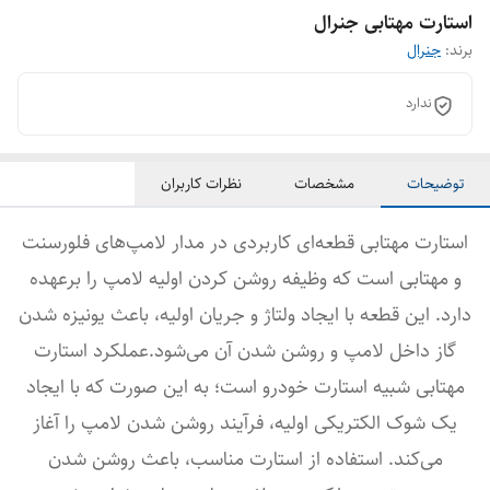
استارت مهتابی جنرال
برند:
جنرال
ندارد
توضیحات
مشخصات
نظرات کاربران
استارت مهتابی قطعه‌ای کاربردی در مدار لامپ‌های فلورسنت
و مهتابی است که وظیفه روشن کردن اولیه لامپ را برعهده
دارد. این قطعه با ایجاد ولتاژ و جریان اولیه، باعث یونیزه شدن
گاز داخل لامپ و روشن شدن آن می‌شود.عملکرد استارت
مهتابی شبیه استارت خودرو است؛ به این صورت که با ایجاد
یک شوک الکتریکی اولیه، فرآیند روشن شدن لامپ را آغاز
می‌کند. استفاده از استارت مناسب، باعث روشن شدن