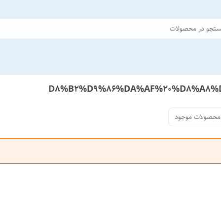
تجو در محصولات
محصولات موجود