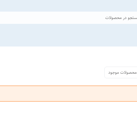
تجو در محصولات
محصولات موجود