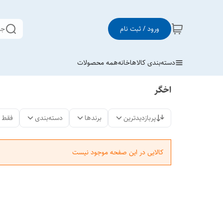
ورود / ثبت نام
جس
دسته‌بندی کالاها
خانه
همه محصولات
اخگر
پربازدیدترین
برندها
دسته‌بندی
فقط 
کالایی در این صفحه موجود نیست