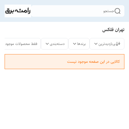
جستجو
تهران فلکس
پربازدیدترین
برندها
دسته‌بندی
فقط محصولات موجود
کالایی در این صفحه موجود نیست