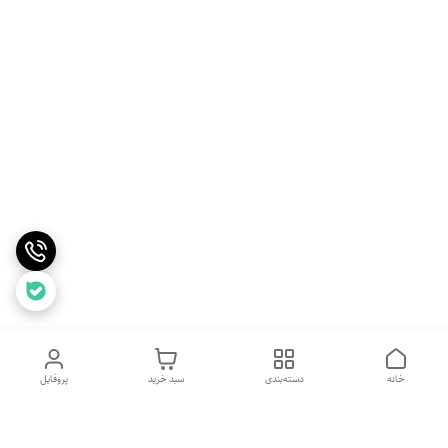
خانه
دسته‌بندی
سبد خرید
پروفایل