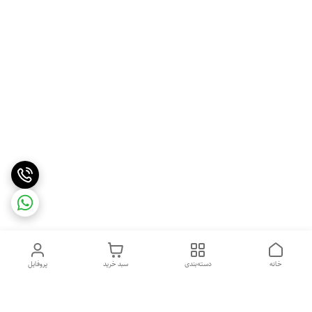
خانه
دسته‌بندی
سبد خرید
پروفایل