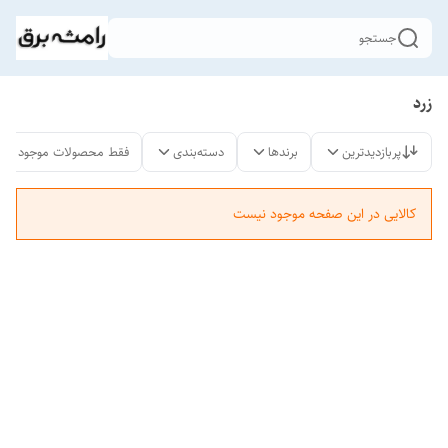
جستجو
زرد
پربازدیدترین
برندها
دسته‌بندی
فقط محصولات موجود
کالایی در این صفحه موجود نیست