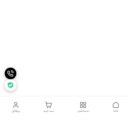
خانه
دسته‌بندی
سبد خرید
پروفایل