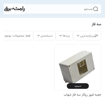
جستجو
سه فاز
پربازدیدترین
برندها
دسته‌بندی
فقط محصولات موجود
ناموجود
جعبه فیوز روکار سه فاز شهاب