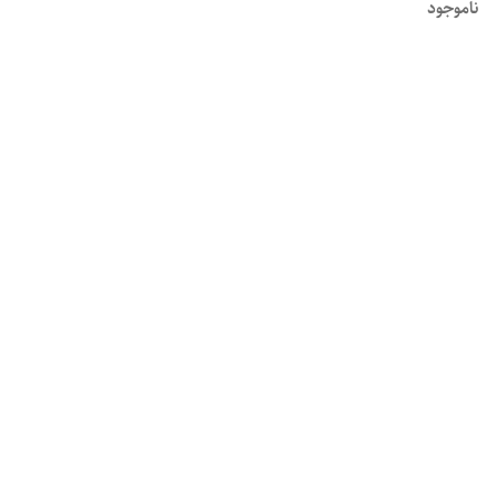
ناموجود