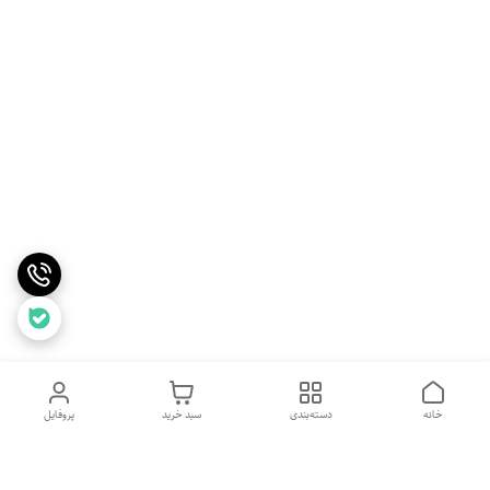
خانه
دسته‌بندی
سبد خرید
پروفایل