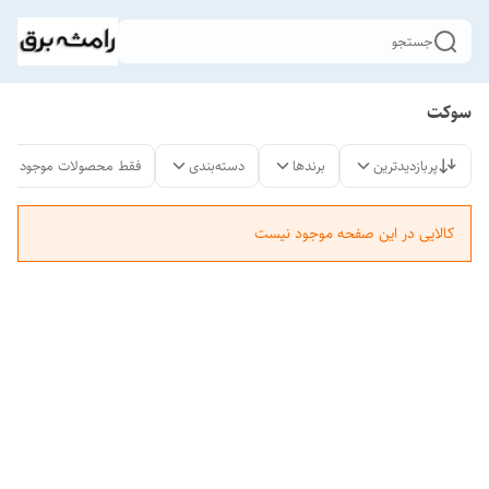
جستجو
سوکت
پربازدیدترین
برندها
دسته‌بندی
فقط محصولات موجود
کالایی در این صفحه موجود نیست