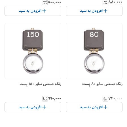
۸۰۰٬۰۰۰
۸۸۰٬۰۰۰
افزودن به سبد
افزودن به سبد
زنگ صنعتی سایز 80 بٍست
زنگ صنعتی سایز 150 بٍست
۹۹۰٬۰۰۰
۷۴۰٬۰۰۰
افزودن به سبد
افزودن به سبد