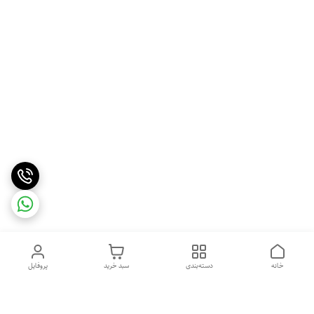
خانه
دسته‌بندی
سبد خرید
پروفایل