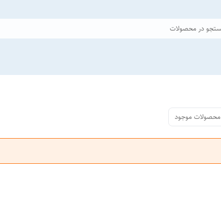
تجو در محصولات
محصولات موجود