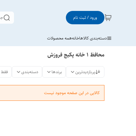
ورود / ثبت نام
جس
دسته‌بندی کالاها
خانه
همه محصولات
محافظ 1 خانه پکیج فروزش
پربازدیدترین
برندها
دسته‌بندی
فقط 
کالایی در این صفحه موجود نیست