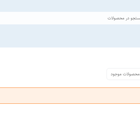
تجو در محصولات
محصولات موجود