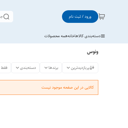
ورود / ثبت نام
جس
دسته‌بندی کالاها
خانه
همه محصولات
ونوس
پربازدیدترین
برندها
دسته‌بندی
فقط 
کالایی در این صفحه موجود نیست