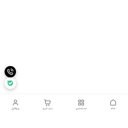
خانه
دسته‌بندی
سبد خرید
پروفایل