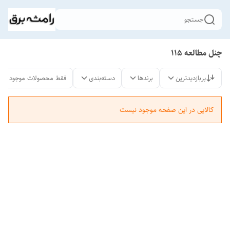
جستجو
چنل مطالعه 115
پربازدیدترین
برندها
دسته‌بندی
فقط محصولات موجود
کالایی در این صفحه موجود نیست