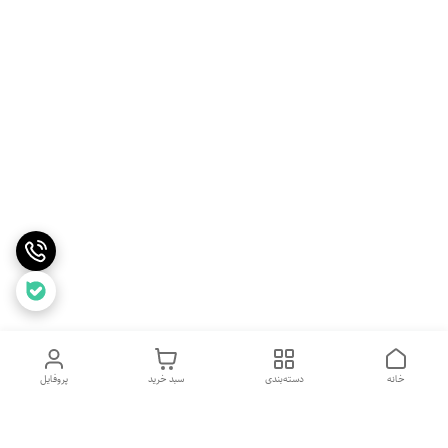
خانه
دسته‌بندی
سبد خرید
پروفایل