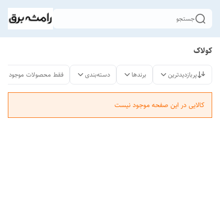
جستجو
کولاک
پربازدیدترین
برندها
دسته‌بندی
فقط محصولات موجود
کالایی در این صفحه موجود نیست