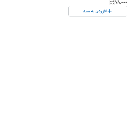
۷۸٬۰۰۰
افزودن به سبد