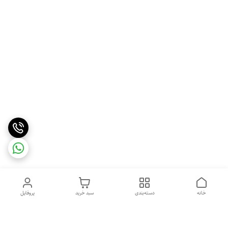
خانه
دسته‌بندی
سبد خرید
پروفایل