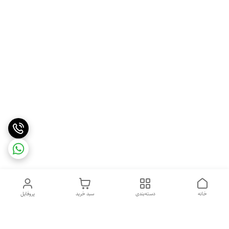
خانه
دسته‌بندی
سبد خرید
پروفایل