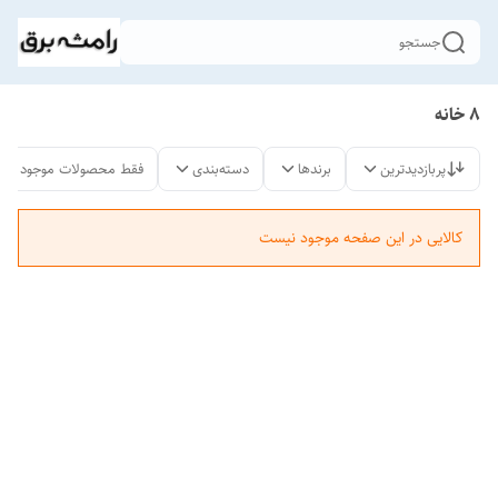
جستجو
8 خانه
پربازدیدترین
برندها
دسته‌بندی
فقط محصولات موجود
کالایی در این صفحه موجود نیست