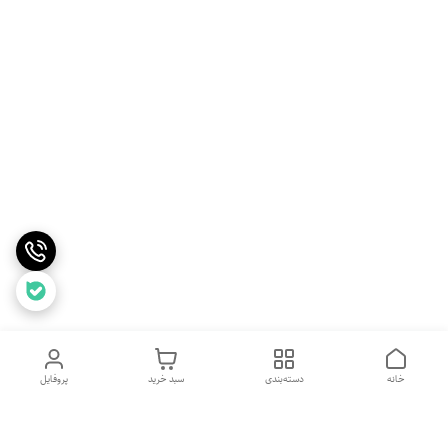
خانه
دسته‌بندی
سبد خرید
پروفایل