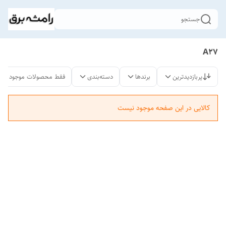
جستجو
A27
پربازدیدترین
برندها
دسته‌بندی
فقط محصولات موجود
کالایی در این صفحه موجود نیست