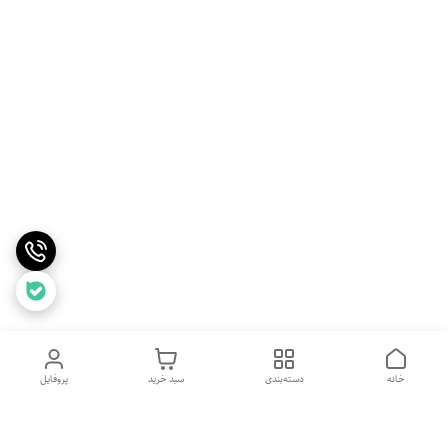
خانه
دسته‌بندی
سبد خرید
پروفایل