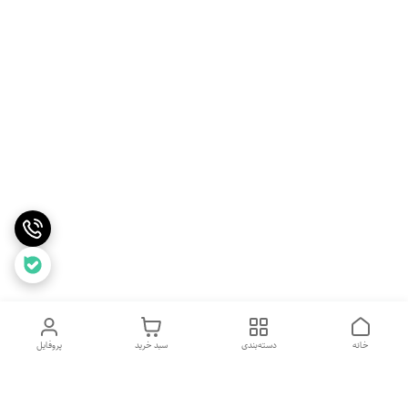
خانه
دسته‌بندی
سبد خرید
پروفایل