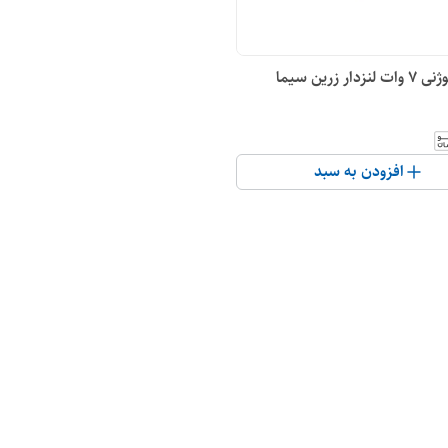
ار زرین سیما
افزودن به سبد