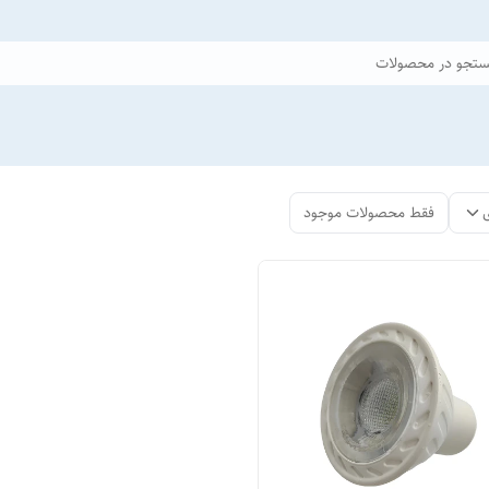
تجو در محصولات
فقط محصولات موجود