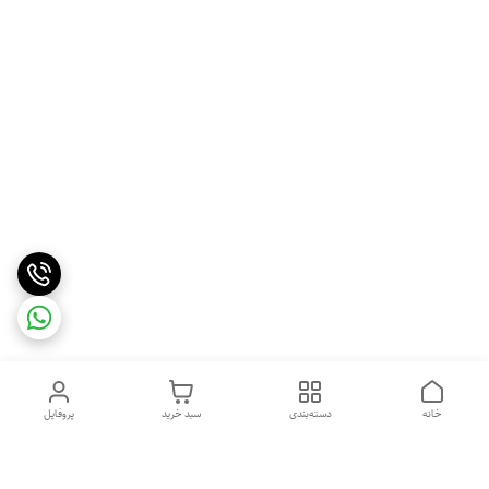
خانه
دسته‌بندی
سبد خرید
پروفایل