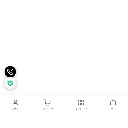
خانه
دسته‌بندی
سبد خرید
پروفایل