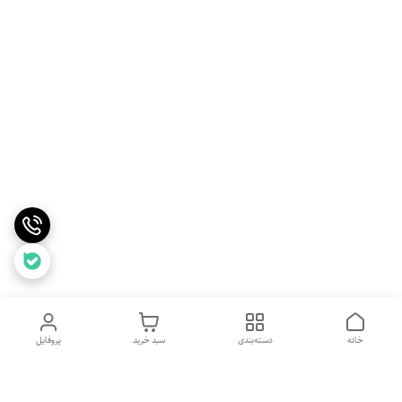
خانه
دسته‌بندی
سبد خرید
پروفایل