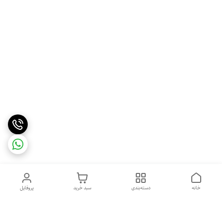
خانه
دسته‌بندی
سبد خرید
پروفایل