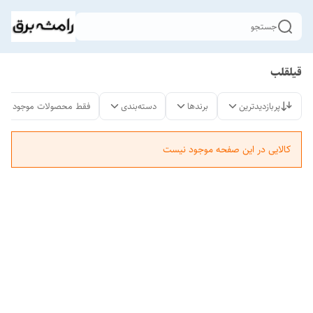
جستجو
قیلقلب
پربازدیدترین
برندها
دسته‌بندی
فقط محصولات موجود
کالایی در این صفحه موجود نیست