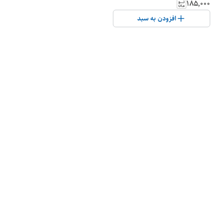
۱۸۵٬۰۰۰
افزودن به سبد