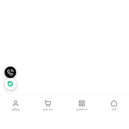
خانه
دسته‌بندی
سبد خرید
پروفایل