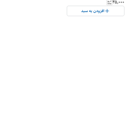
۴۵٬۰۰۰
افزودن به سبد