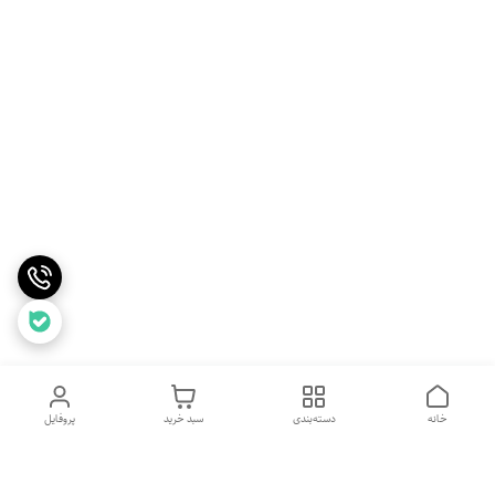
خانه
دسته‌بندی
سبد خرید
پروفایل