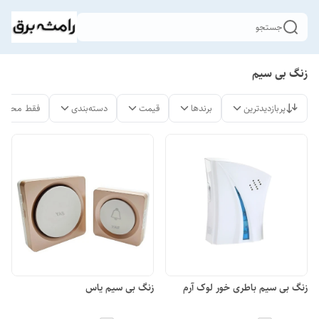
جستجو
زنگ بی سیم
پربازدیدترین
برندها
قیمت
دسته‌بندی
فقط محصول
زنگ بی سیم باطری خور لوک آرم
زنگ بی سیم یاس