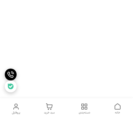
خانه
دسته‌بندی
سبد خرید
پروفایل