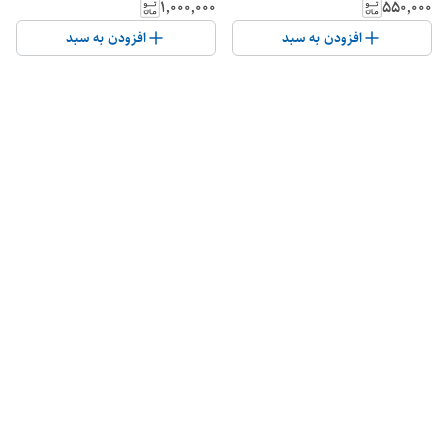
۱٬۰۰۰٬۰۰۰
۵۵۰٬۰۰۰
افزودن به سبد
افزودن به سبد