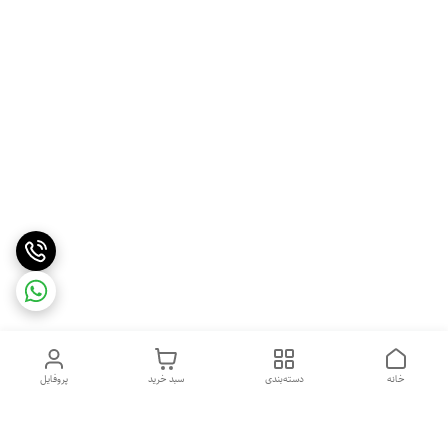
خانه
دسته‌بندی
سبد خرید
پروفایل