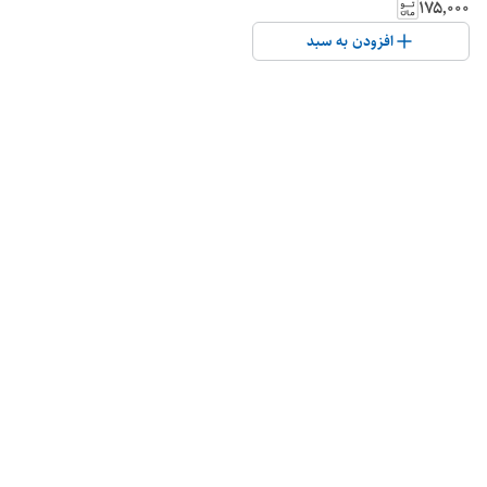
۱۷۵٬۰۰۰
افزودن به سبد