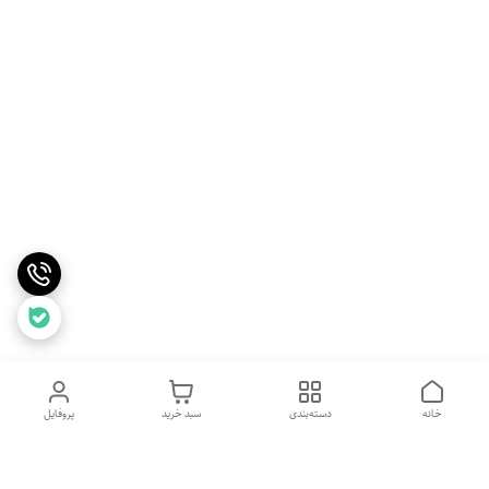
خانه
دسته‌بندی
سبد خرید
پروفایل