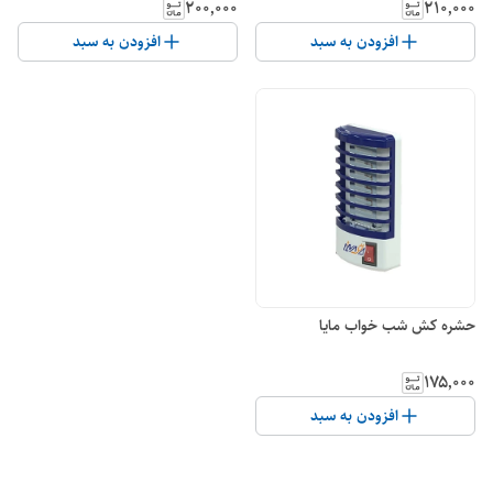
۲۰۰٬۰۰۰
۲۱۰٬۰۰۰
افزودن به سبد
افزودن به سبد
حشره کش شب خواب مایا
۱۷۵٬۰۰۰
افزودن به سبد