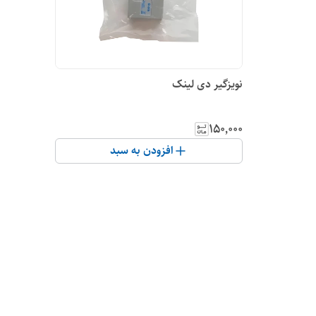
نویزگیر دی لینک
۱۵۰٬۰۰۰
افزودن به سبد