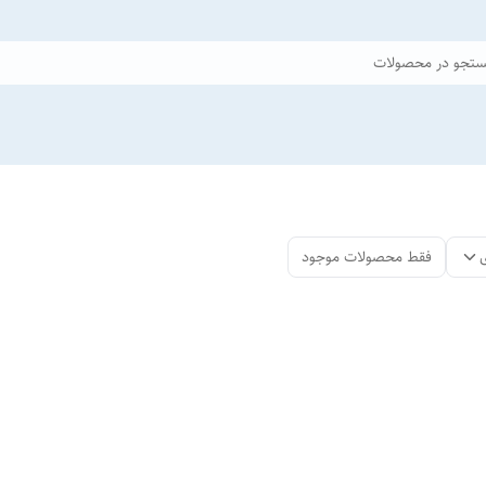
تجو در محصولات
فقط محصولات موجود