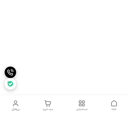
خانه
دسته‌بندی
سبد خرید
پروفایل