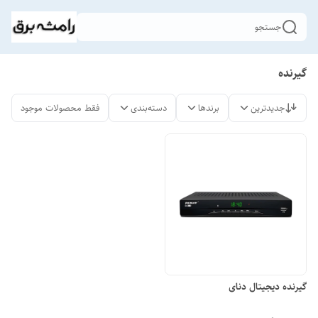
جستجو
گیرنده
جدیدترین
برندها
دسته‌بندی
فقط محصولات موجود
گیرنده دیجیتال دنای