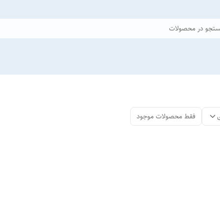
تجو در محصولات
فقط محصولات موجود