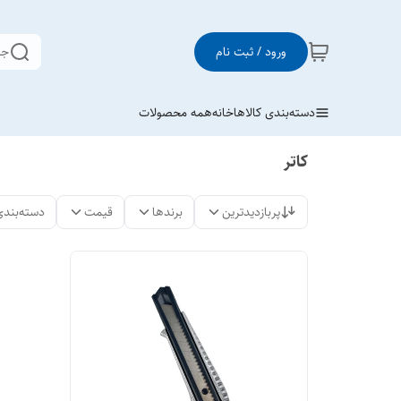
ورود / ثبت نام
جس
دسته‌بندی کالاها
خانه
همه محصولات
کاتر
پربازدیدترین
برندها
قیمت
دسته‌بندی