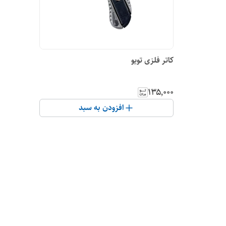
کاتر فلزی تویو
۱۳۵٬۰۰۰
افزودن به سبد