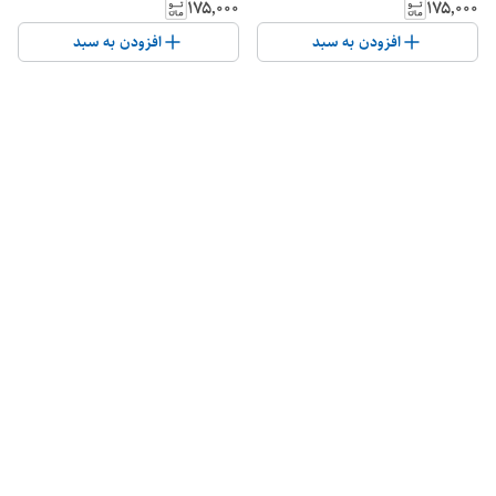
۱۷۵٬۰۰۰
۱۷۵٬۰۰۰
افزودن به سبد
افزودن به سبد