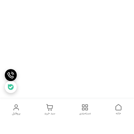
خانه
دسته‌بندی
سبد خرید
پروفایل