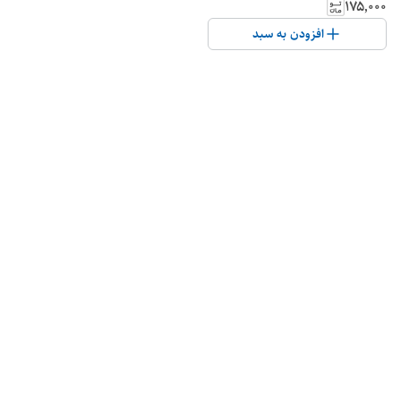
۱۷۵٬۰۰۰
افزودن به سبد