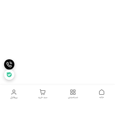
خانه
دسته‌بندی
سبد خرید
پروفایل