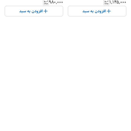
۹۸۰٬۰۰۰
۱٬۱۴۵٬۰۰۰
افزودن به سبد
افزودن به سبد