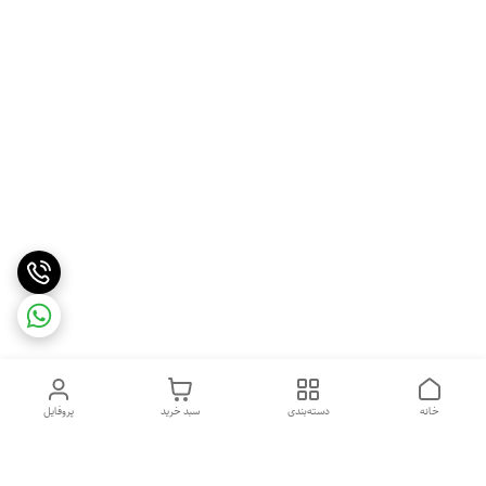
خانه
دسته‌بندی
سبد خرید
پروفایل