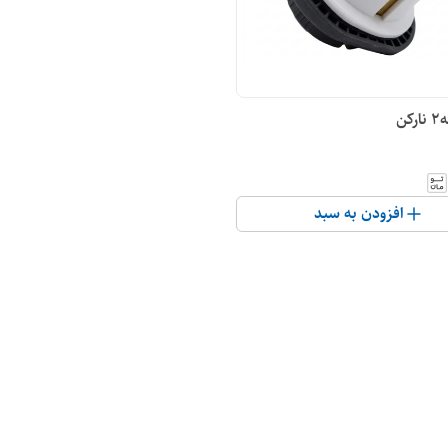
افزودن به سبد