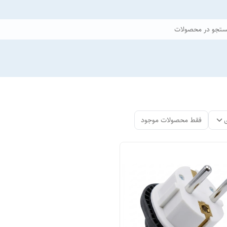
تجو در محصولات
فقط محصولات موجود