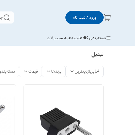
ورود / ثبت نام
جس
دسته‌بندی کالاها
خانه
همه محصولات
تبدیل
پربازدیدترین
برندها
قیمت
دسته‌بندی