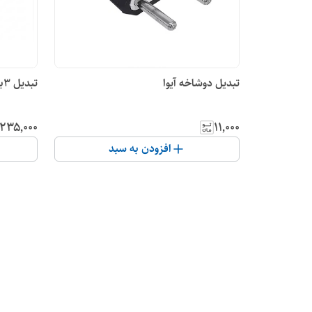
تبدیل دوشاخه آیوا
تبدیل 3به2 نارکن
۲۳۵٬۰۰۰
۱۱٬۰۰۰
افزودن به سبد